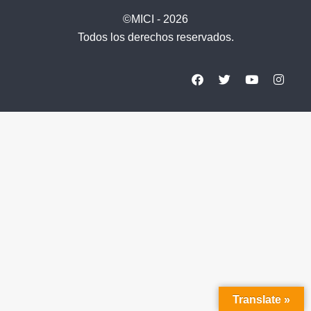
©MICI - 2026
Todos los derechos reservados.
Translate »