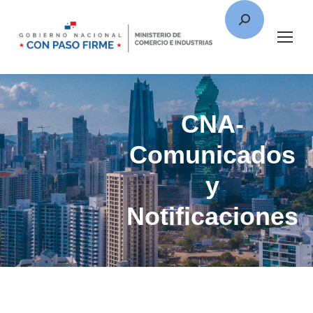
CNA-
Comunicados
y
Notificaciones