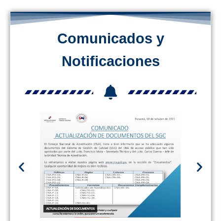
Comunicados y
Notificaciones