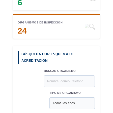
6
ORGANISMOS DE INSPECCIÓN
24
BÚSQUEDA POR ESQUEMA DE
ACREDITACIÓN
BUSCAR ORGANISMO
TIPO DE ORGANISMO