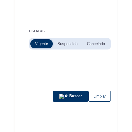
ESTATUS
Vigente
Suspendido
Cancelado
Buscar
Limpiar