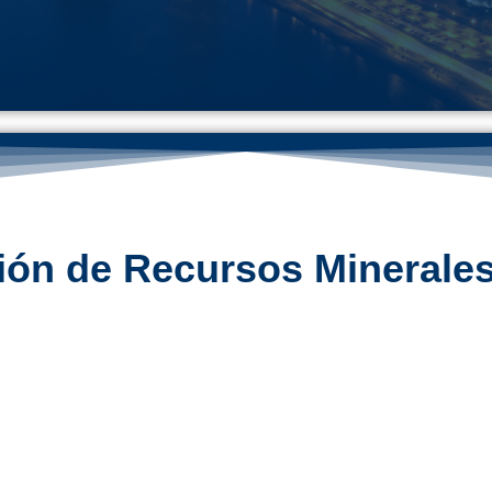
ión de Recursos Minerales