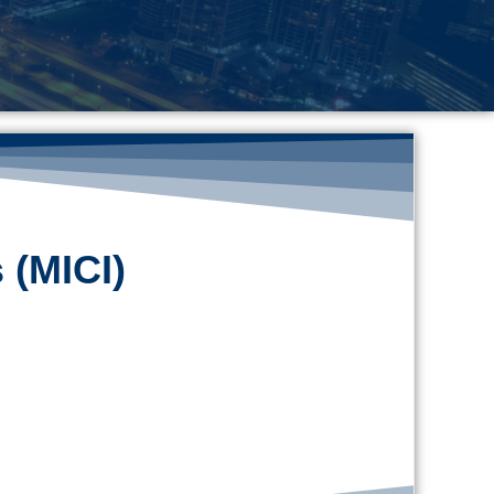
 (MICI)