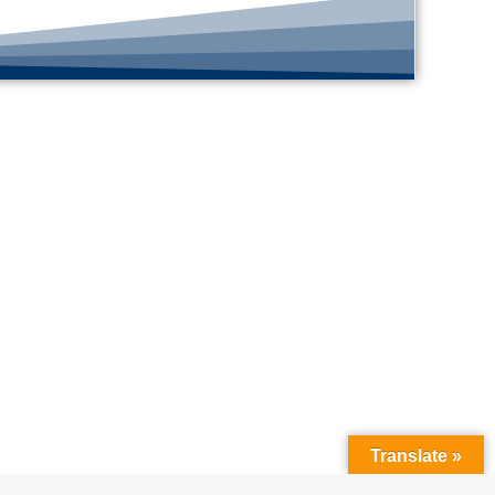
Translate »