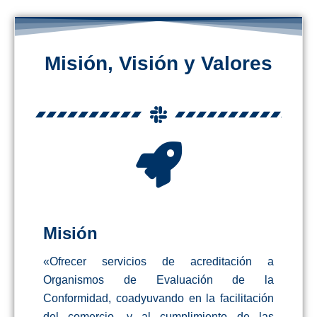
Misión, Visión y Valores
Misión
«Ofrecer servicios de acreditación a
Organismos de Evaluación de la
Conformidad, coadyuvando en la facilitación
del comercio, y al cumplimiento de las