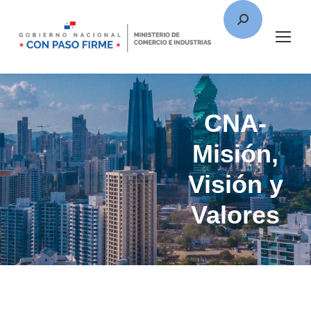
CNA-
Misión,
Visión y
Valores