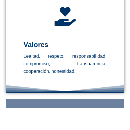
Valores
Lealtad, respeto, responsabilidad,
compromiso, transparencia,
cooperación, honestidad.