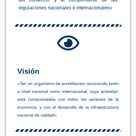
regulaciones nacionales e internacionales»
Visión
«Ser un organismo de acreditación reconocido tanto
a nivel nacional como internacional, cuya actividad,
está comprometida con todos los sectores de la
economía, y con el desarrollo de la infraestructura
nacional de calidad»