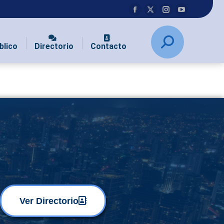
blico
Directorio
Contacto
Ver Directorio