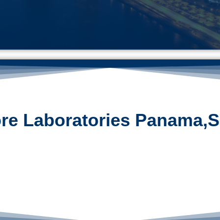
re Laboratories Panama,S