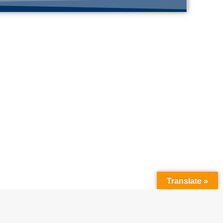
Translate »