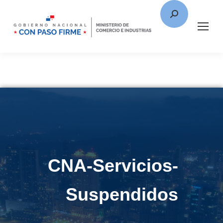
CNA-Servicios-
Suspendidos