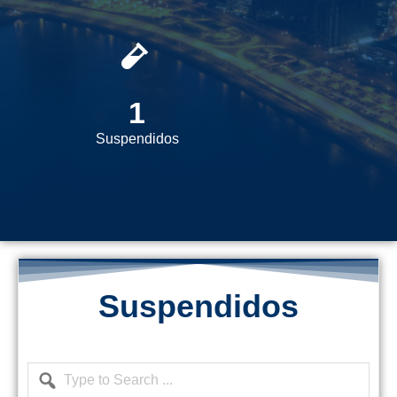
1
Suspendidos
Suspendidos