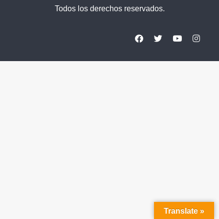
Todos los derechos reservados.
Translate »