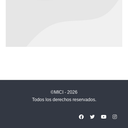
©MICI - 2026
Todos los derechos reservados.