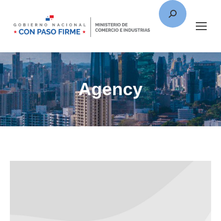
Agency