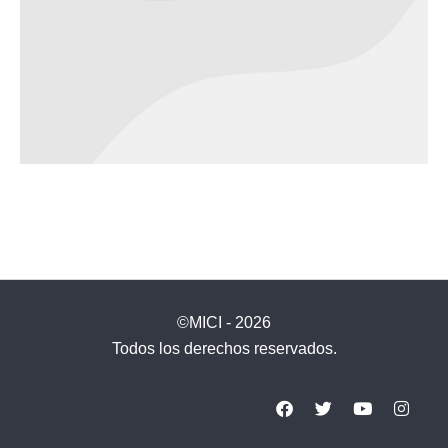
©MICI - 2026
Todos los derechos reservados.