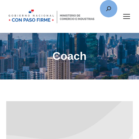
Coach