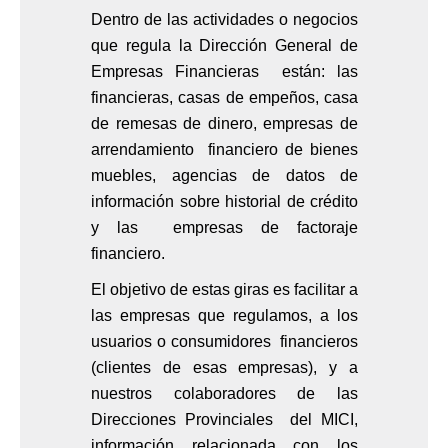
Dentro de las actividades o negocios
que regula la Dirección General de
Empresas Financieras están: las
financieras, casas de empeños, casa
de remesas de dinero, empresas de
arrendamiento financiero de bienes
muebles, agencias de datos de
información sobre historial de crédito
y las empresas de factoraje
financiero.
El objetivo de estas giras es facilitar a
las empresas que regulamos, a los
usuarios o consumidores financieros
(clientes de esas empresas), y a
nuestros colaboradores de las
Direcciones Provinciales del MICI,
información relacionada con los