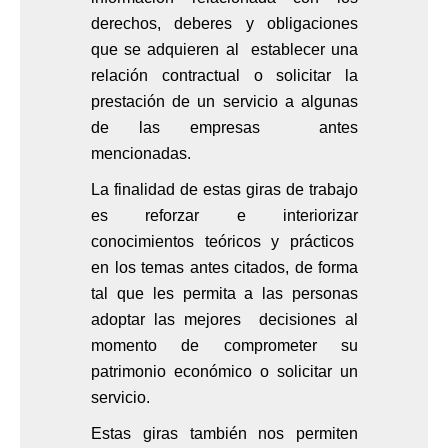
derechos, deberes y obligaciones
que se adquieren al establecer una
relación contractual o solicitar la
prestación de un servicio a algunas
de las empresas antes
mencionadas.
La finalidad de estas giras de trabajo
es reforzar e interiorizar
conocimientos teóricos y prácticos
en los temas antes citados, de forma
tal que les permita a las personas
adoptar las mejores decisiones al
momento de comprometer su
patrimonio económico o solicitar un
servicio.
Estas giras también nos permiten