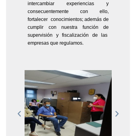
intercambiar experiencias y
consecuentemente con ello,
fortalecer conocimientos; además de
cumplir con nuestra función de
supervisión y fiscalización de las
empresas que regulamos.