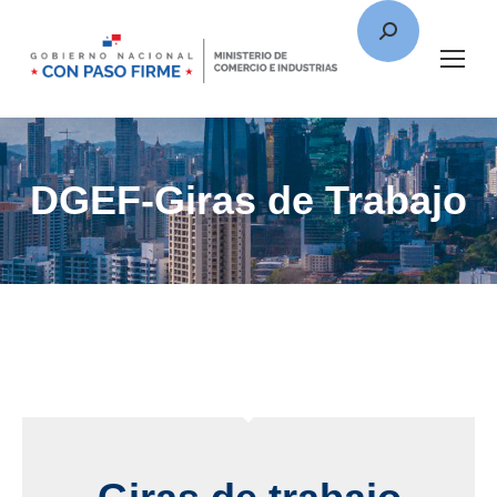
DGEF-Giras de Trabajo