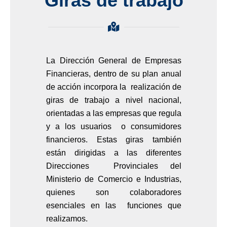
Giras de trabajo
La Dirección General de Empresas
Financieras, dentro de su plan anual
de acción incorpora la realización de
giras de trabajo a nivel nacional,
orientadas a las empresas que regula
y a los usuarios o consumidores
financieros. Estas giras también
están dirigidas a las diferentes
Direcciones Provinciales del
Ministerio de Comercio e Industrias,
quienes son colaboradores
esenciales en las funciones que
realizamos.