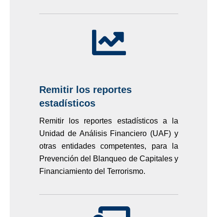
Remitir los reportes
estadísticos
Remitir los reportes estadísticos a la
Unidad de Análisis Financiero (UAF) y
otras entidades competentes, para la
Prevención del Blanqueo de Capitales y
Financiamiento del Terrorismo.