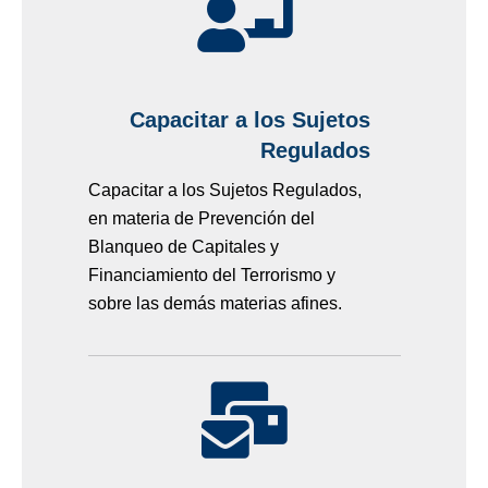
Capacitar a los Sujetos
Regulados
Capacitar a los Sujetos Regulados,
en materia de Prevención del
Blanqueo de Capitales y
Financiamiento del Terrorismo y
sobre las demás materias afines.