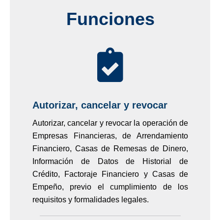
Funciones
Autorizar, cancelar y revocar
Autorizar, cancelar y revocar la operación de
Empresas Financieras, de Arrendamiento
Financiero, Casas de Remesas de Dinero,
Información de Datos de Historial de
Crédito, Factoraje Financiero y Casas de
Empeño, previo el cumplimiento de los
requisitos y formalidades legales.