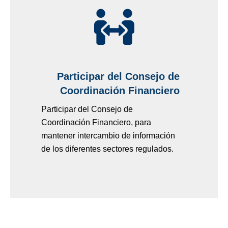
Participar del Consejo de
Coordinación Financiero
Participar del Consejo de
Coordinación Financiero, para
mantener intercambio de información
de los diferentes sectores regulados.