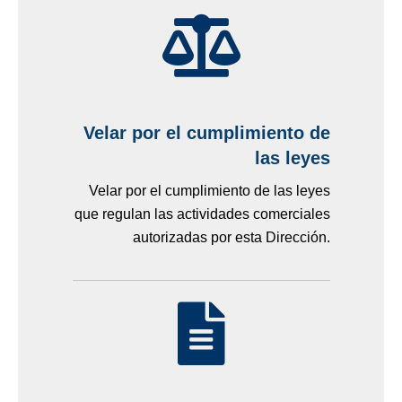
Velar por el cumplimiento de
las leyes
Velar por el cumplimiento de las leyes
que regulan las actividades comerciales
autorizadas por esta Dirección.