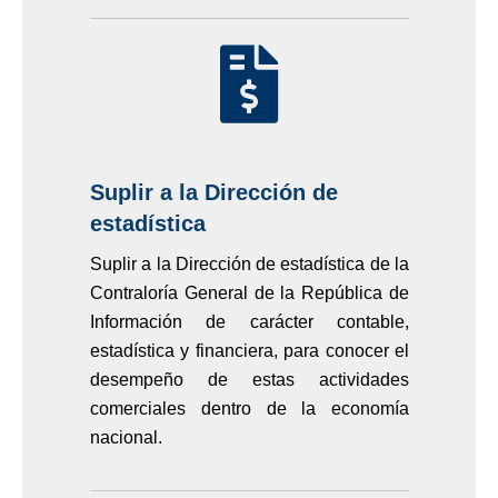
Suplir a la Dirección de
estadística
Suplir a la Dirección de estadística de la
Contraloría General de la República de
Información de carácter contable,
estadística y financiera, para conocer el
desempeño de estas actividades
comerciales dentro de la economía
nacional.