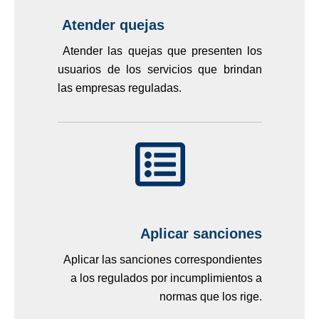
Atender quejas
Atender las quejas que presenten los
usuarios de los servicios que brindan
las empresas reguladas.
Aplicar sanciones
Aplicar las sanciones correspondientes
a los regulados por incumplimientos a
normas que los rige.