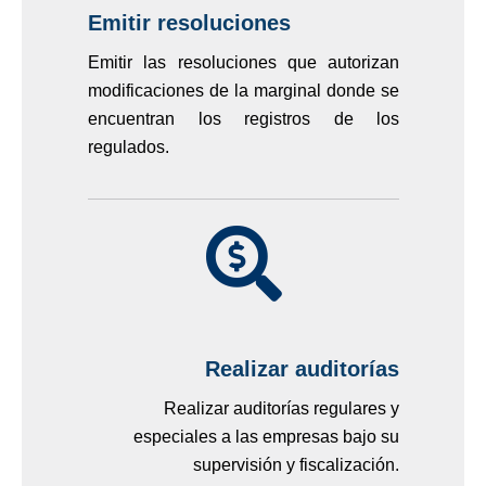
Emitir resoluciones
Emitir las resoluciones que autorizan
modificaciones de la marginal donde se
encuentran los registros de los
regulados.
Realizar auditorías
Realizar auditorías regulares y
especiales a las empresas bajo su
supervisión y fiscalización.