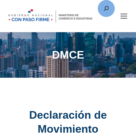
DMCE
Declaración de
Movimiento