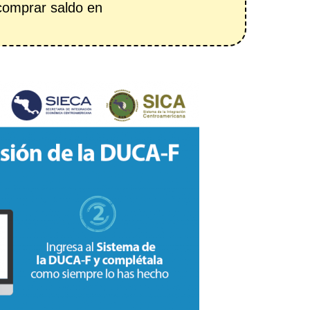
 comprar saldo en