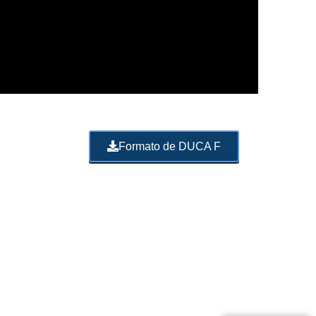
Formato de DUCA F