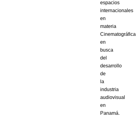
espacios
internacionales
en
materia
Cinematográfica
en
busca
del
desarrollo
de
la
industria
audiovisual
en
Panamá.