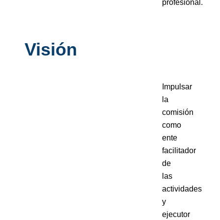
profesional.
Visión
Impulsar
la
comisión
como
ente
facilitador
de
las
actividades
y
ejecutor