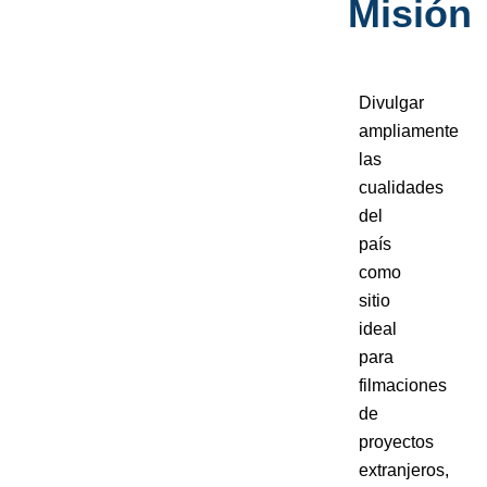
Misión
Divulgar
ampliamente
las
cualidades
del
país
como
sitio
ideal
para
filmaciones
de
proyectos
extranjeros,