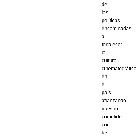
de
las
políticas
encaminadas
a
fortalecer
la
cultura
cinematográfica
en
el
país,
afianzando
nuestro
cometido
con
los