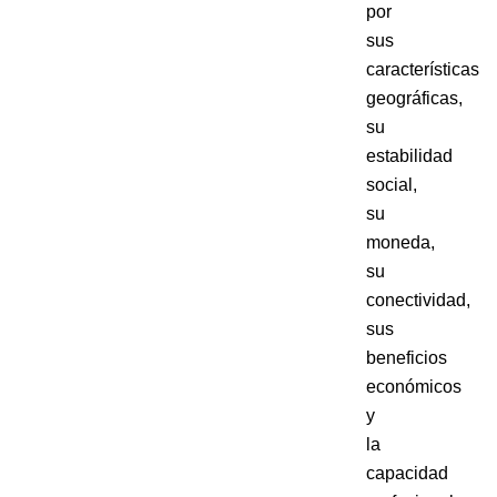
por
sus
características
geográficas,
su
estabilidad
social,
su
moneda,
su
conectividad,
sus
beneficios
económicos
y
la
capacidad