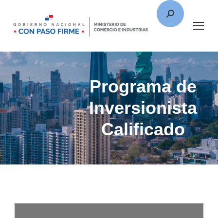
Programa de
Inversionista
Calificado