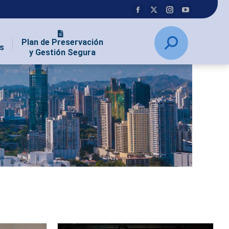
Plan de Preservación
s
y Gestión Segura