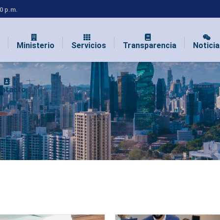
00 p.m.
Ministerio
Servicios
Transparencia
Noticia
ntacto