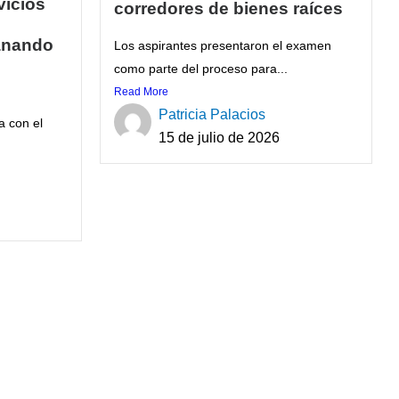
vicios
corredores de bienes raíces
anando
Los aspirantes presentaron el examen
como parte del proceso para...
Read More
Patricia Palacios
a con el
15 de julio de 2026