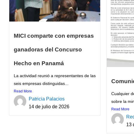
MICI comparte con empresas
ganadoras del Concurso
Hecho en Panamá
La actividad reunió a representantes de las
Comuni
seis empresas distinguidas...
Read More
Cualquier d
Patricia Palacios
sobre la mi
14 de julio de 2026
Read More
Red
13 