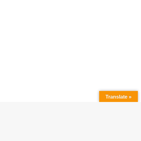
Translate »