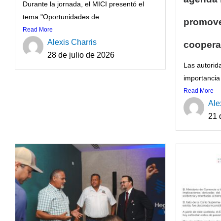
Durante la jornada, el MICI presentó el
tema "Oportunidades de...
promove
Read More
Alexis Charris
coopera
28 de julio de 2026
Las autorid
importancia 
Read More
Ale
21 