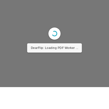
DearFlip: Loading PDF Worker ...