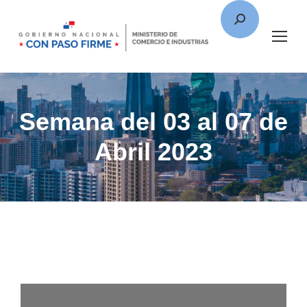
Semana del 03 al 07 de
Abril 2023