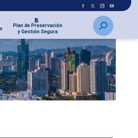
Plan de Preservación
s
y Gestión Segura