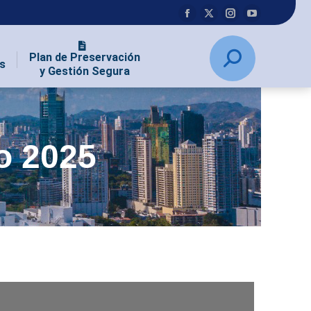
Plan de Preservación
s
y Gestión Segura
o 2025