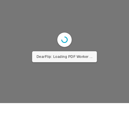
DearFlip: Loading PDF Worker ...