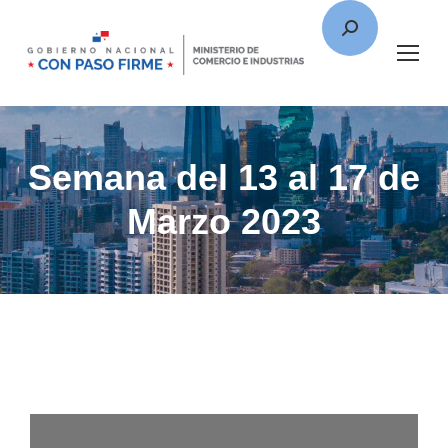
Semana del 13 al 17 de
Marzo 2023