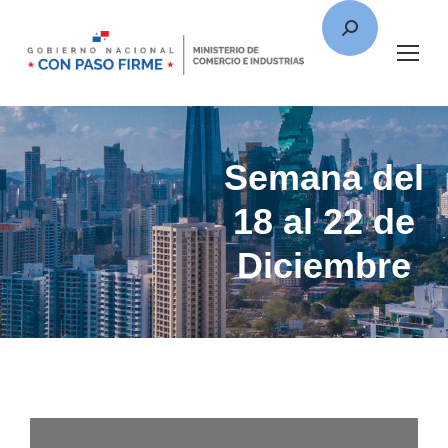
Semana del
18 al 22 de
Diciembre