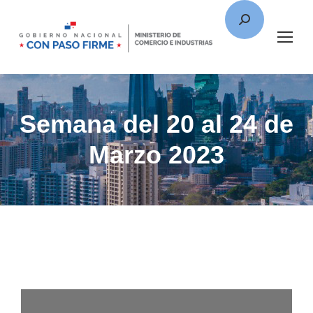
Semana del 20 al 24 de
Marzo 2023