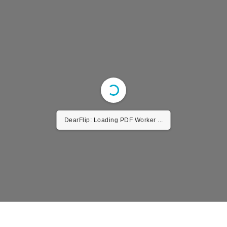
DearFlip: Loading PDF Worker ...