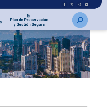
Plan de Preservación
s
y Gestión Segura