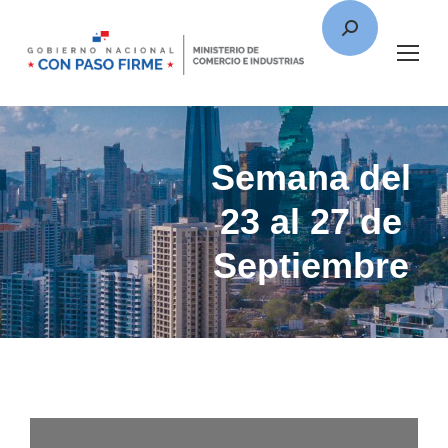
Semana del
23 al 27 de
Septiembre