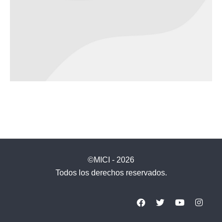
©MICI - 2026
Todos los derechos reservados.