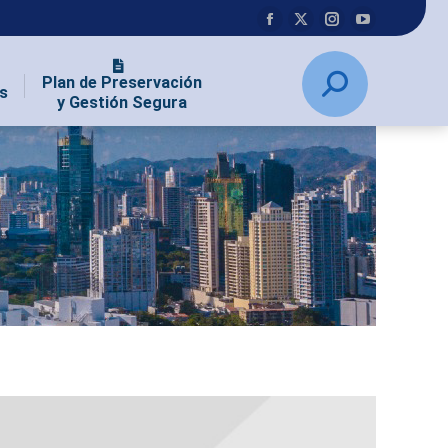
Plan de Preservación
s
y Gestión Segura