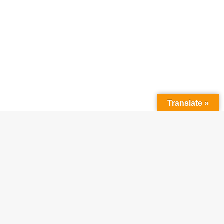
Translate »