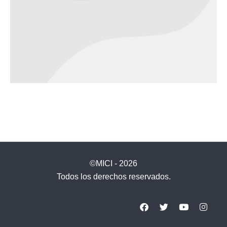
©MICI - 2026
Todos los derechos reservados.