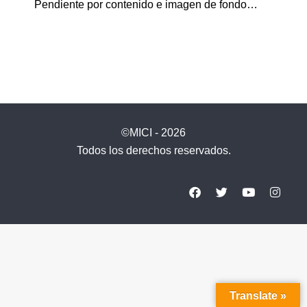
Pendiente por contenido e imagen de fondo…
©MICI - 2026
Todos los derechos reservados.
Translate »