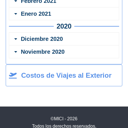
Febrero 2021
Enero 2021
2020
Diciembre 2020
Noviembre 2020
Costos de Viajes al Exterior
©MICI - 2026
Todos los derechos reservados.