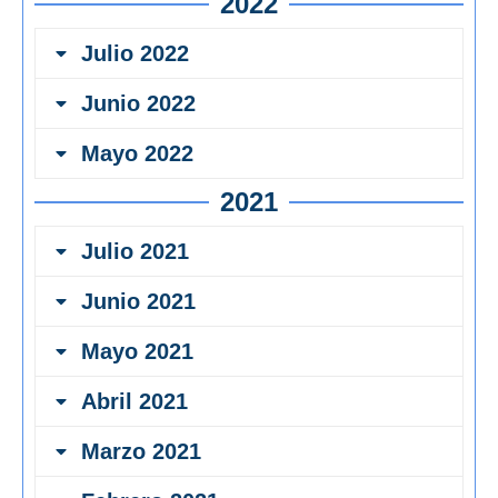
2022
Julio 2022
Junio 2022
Mayo 2022
2021
Julio 2021
Junio 2021
Mayo 2021
Abril 2021
Marzo 2021