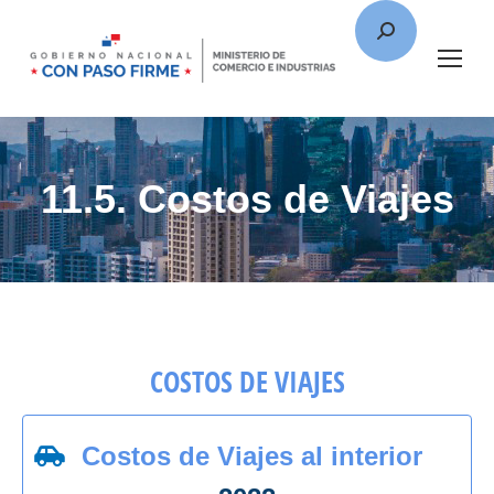
11.5. Costos de Viajes
COSTOS DE VIAJES
Costos de Viajes al interior