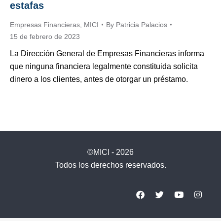
estafas
Empresas Financieras
,
MICI
By
Patricia Palacios
15 de febrero de 2023
La Dirección General de Empresas Financieras informa
que ninguna financiera legalmente constituida solicita
dinero a los clientes, antes de otorgar un préstamo.
©MICI - 2026
Todos los derechos reservados.