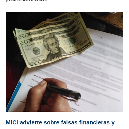
MICI advierte sobre falsas financieras y