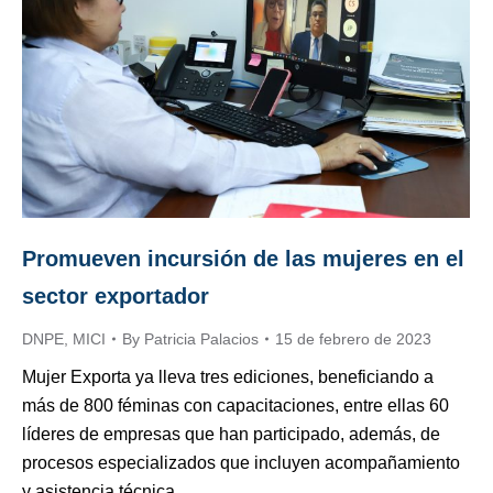
Promueven incursión de las mujeres en el
sector exportador
DNPE
,
MICI
By
Patricia Palacios
15 de febrero de 2023
Mujer Exporta ya lleva tres ediciones, beneficiando a
más de 800 féminas con capacitaciones, entre ellas 60
líderes de empresas que han participado, además, de
procesos especializados que incluyen acompañamiento
y asistencia técnica.