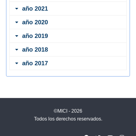
año 2021
año 2020
año 2019
año 2018
año 2017
©MICI - 2026
Todos los derechos reservados.