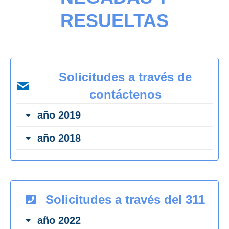
RESUELTAS
Solicitudes a través de
contáctenos
año 2019
año 2018
Solicitudes a través del 311
año 2022