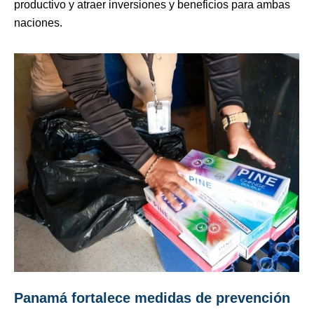
productivo y atraer inversiones y beneficios para ambas
naciones.
Panamá fortalece medidas de prevención