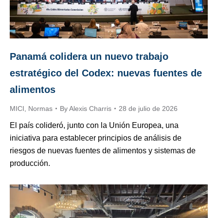
Panamá colidera un nuevo trabajo
estratégico del Codex: nuevas fuentes de
alimentos
MICI
,
Normas
By
Alexis Charris
28 de julio de 2026
El país colideró, junto con la Unión Europea, una
iniciativa para establecer principios de análisis de
riesgos de nuevas fuentes de alimentos y sistemas de
producción.