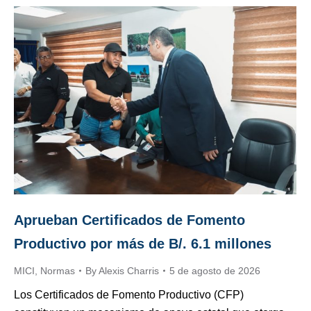
Aprueban Certificados de Fomento
Productivo por más de B/. 6.1 millones
MICI
,
Normas
By
Alexis Charris
5 de agosto de 2026
Los Certificados de Fomento Productivo (CFP)