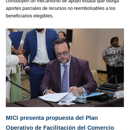
constituyen un mecanismo de apoyo estatal que otorga
aportes parciales de recursos no reembolsables a los
beneficiarios elegibles.
MICI presenta propuesta del Plan
Operativo de Facilitación del Comercio