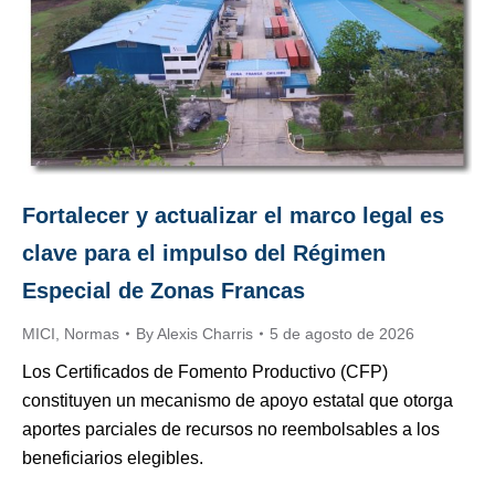
Fortalecer y actualizar el marco legal es
clave para el impulso del Régimen
Especial de Zonas Francas
MICI
,
Normas
By
Alexis Charris
5 de agosto de 2026
Los Certificados de Fomento Productivo (CFP)
constituyen un mecanismo de apoyo estatal que otorga
aportes parciales de recursos no reembolsables a los
beneficiarios elegibles.