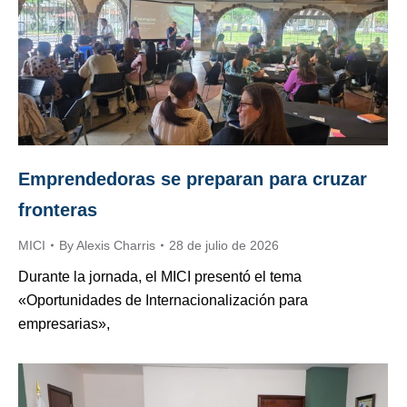
Emprendedoras se preparan para cruzar
fronteras
MICI
By
Alexis Charris
28 de julio de 2026
Durante la jornada, el MICI presentó el tema
«Oportunidades de Internacionalización para
empresarias»,