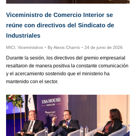
Viceministro de Comercio Interior se
reúne con directivos del Sindicato de
Industriales
MICI
,
Viceministros
By
Alexis Charris
24 de junio de 2026
Durante la sesión, los directivos del gremio empresarial
resaltaron de manera positiva la constante comunicación
y el acercamiento sostenido que el ministerio ha
mantenido con el sector.