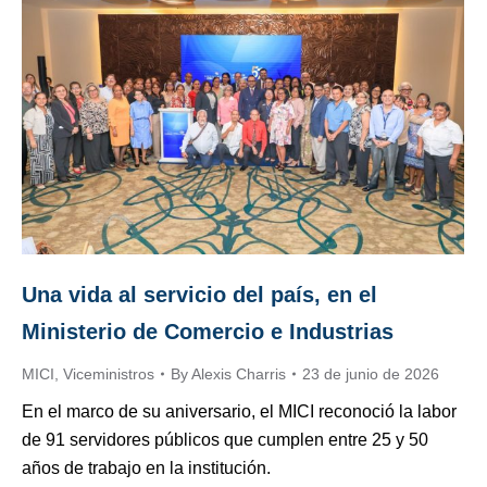
Una vida al servicio del país, en el
Ministerio de Comercio e Industrias
MICI
,
Viceministros
By
Alexis Charris
23 de junio de 2026
En el marco de su aniversario, el MICI reconoció la labor
de 91 servidores públicos que cumplen entre 25 y 50
años de trabajo en la institución.