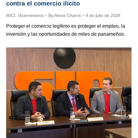
contra el comercio ilícito
MICI
,
Viceministros
By
Alexis Charris
9 de julio de 2026
Proteger el comercio legítimo es proteger el empleo, la
inversión y las oportunidades de miles de panameños.