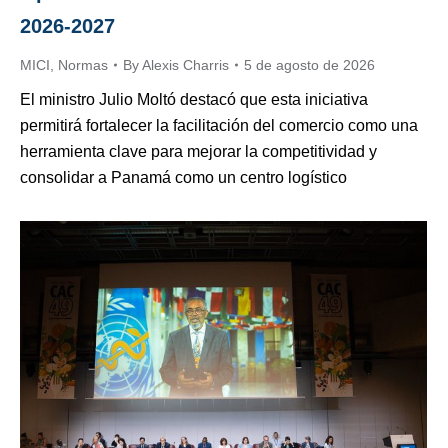
2026-2027
MICI
,
Normas
By
Alexis Charris
5 de agosto de 2026
El ministro Julio Moltó destacó que esta iniciativa
permitirá fortalecer la facilitación del comercio como una
herramienta clave para mejorar la competitividad y
consolidar a Panamá como un centro logístico