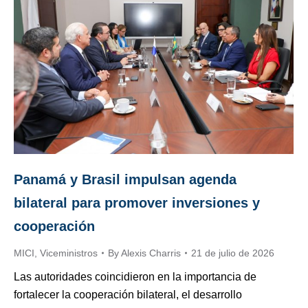
Panamá y Brasil impulsan agenda
bilateral para promover inversiones y
cooperación
MICI
,
Viceministros
By
Alexis Charris
21 de julio de 2026
Las autoridades coincidieron en la importancia de
fortalecer la cooperación bilateral, el desarrollo