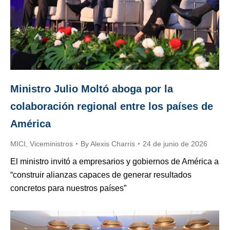
Ministro Julio Moltó aboga por la
colaboración regional entre los países de
América
MICI
,
Viceministros
By
Alexis Charris
24 de junio de 2026
El ministro invitó a empresarios y gobiernos de América a
“construir alianzas capaces de generar resultados
concretos para nuestros países”