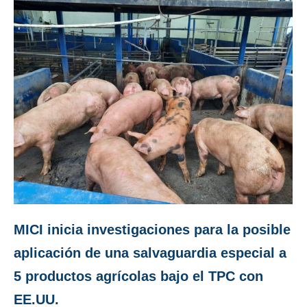
MICI inicia investigaciones para la posible
aplicación de una salvaguardia especial a
5 productos agrícolas bajo el TPC con
EE.UU.