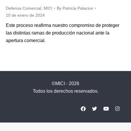
Defensa Comercial
,
MICI
By
Patricia Palacios
10 de enero de 2024
Este proceso reafirma nuestro compromiso de proteger
las distintas ramas de producción nacional ante la
apertura comercial.
©MICI - 2026
Todos los derechos reservados.