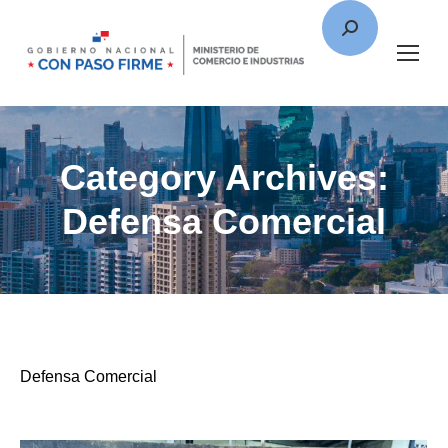
Category Archives:
Defensa Comercial
Defensa Comercial