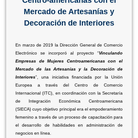
Centro-americanas con el
Mercado de Artesanías y
Decoración de Interiores
En marzo de 2019 la Dirección General de Comercio
Electrónico se incorporó al proyecto “
Vinculando
Empresas de Mujeres Centroamericanas con el
Mercado de las Artesanías y la Decoración de
Interiores
”, una iniciativa financiada por la Unión
Europea a través del Centro de Comercio
Internacional (ITC), en coordinación con la Secretaría
de Integración Económica Centroamericana
(SIECA) cuyo objetivo principal era el empoderamiento
femenino a través de un proceso de capacitación para
el desarrollo de habilidades en administración de
negocios en línea.