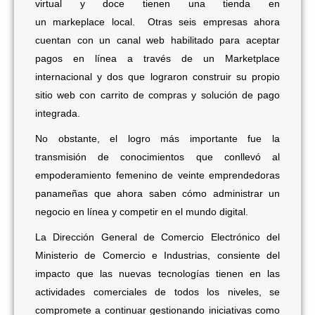
virtual y doce tienen una tienda en
un markeplace local. Otras seis empresas ahora
cuentan con un canal web habilitado para aceptar
pagos en línea a través de un Marketplace
internacional y dos que lograron construir su propio
sitio web con carrito de compras y solución de pago
integrada.
No obstante, el logro más importante fue la
transmisión de conocimientos que conllevó al
empoderamiento femenino de veinte emprendedoras
panameñas que ahora saben cómo administrar un
negocio en línea y competir en el mundo digital.
La Dirección General de Comercio Electrónico del
Ministerio de Comercio e Industrias, consiente del
impacto que las nuevas tecnologías tienen en las
actividades comerciales de todos los niveles, se
compromete a continuar gestionando iniciativas como