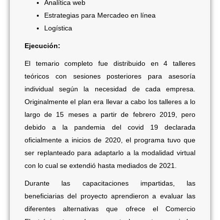
Analítica web
Estrategias para Mercadeo en línea
Logística
Ejecución:
El temario completo fue distribuido en 4 talleres
teóricos con sesiones
posteriores
para asesoría
individual según la necesidad de cada empresa.
Originalmente el plan era llevar a cabo los talleres a lo
largo de 15 meses a partir de febrero 2019, pero
debido a la pandemia del covid 19 declarada
oficialmente a inicios de 2020, el programa tuvo que
ser replanteado para adaptarlo a la modalidad virtual
con lo cual se extendió hasta mediados de 2021.
Durante las capacitaciones impartidas, las
beneficiarias del proyecto aprendieron a evaluar las
diferentes alternativas que ofrece el Comercio