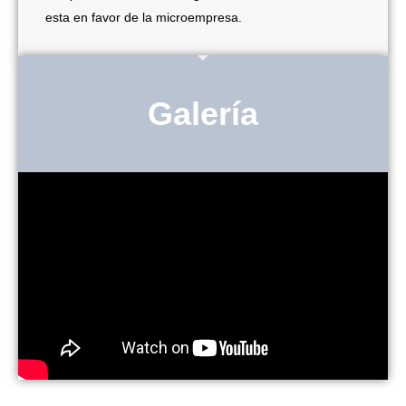
esta en favor de la microempresa.
Galería