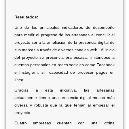
Resultados:
Uno de los principales indicadores de desempeño
para medir el progreso de las artesanas al concluir el
proyecto sería la ampliación de la presencia digital de
sus marcas a través de diversos canales web.
Al inicio
del proyecto su presencia era escasa, limitándose a
cuentas personales en redes sociales como Facebook
e Instagram, sin capacidad de procesar pagos en
línea.
Gracias a esta iniciativa, las artesanas
actualmente tienen una presencia digital mucho más
diversa y robusta que la que tenían al empezar el
proyecto.
Cuatro empresas cuentan con una vitrina