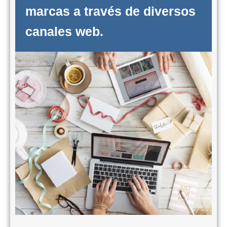
marcas a través de diversos
canales web. ​