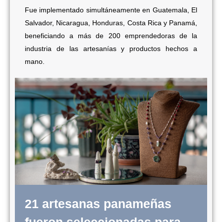
Fue implementado simultáneamente en Guatemala, El
Salvador, Nicaragua, Honduras, Costa Rica y Panamá,
beneficiando a más de 200 emprendedoras de la
industria de las artesanías y productos hechos a
mano.
21 artesanas panameñas
fueron seleccionadas para