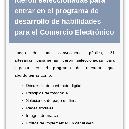
entrar en el programa de
desarrollo de habilidades
para el Comercio Electrónico
Luego de una convocatoria pública, 21
artesanas panameñas fueron seleccionadas para
ingresar en el programa de mentoría que
abordó temas como:
Desarrollo de contenido digital
Principios de fotografía
Soluciones de pago en línea
Redes sociales
Imagen de marca
Costos de implementar un canal web