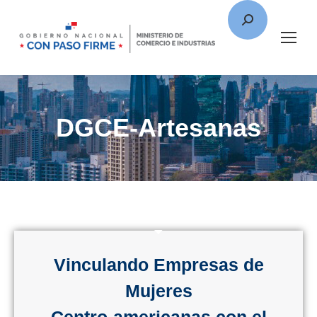
DGCE-Artesanas
Vinculando Empresas de
Mujeres