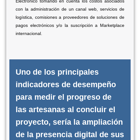
Electrónico tomando en cuenta los costos asociados
con la administración de un canal web, servicios de
logística, comisiones a proveedores de soluciones de
pagos electrónicos y/o la suscripción a Marketplace
internacional.
Uno de los principales
indicadores de desempeño
para medir el progreso de
las artesanas al concluir el
proyecto, sería la ampliación
de la presencia digital de sus