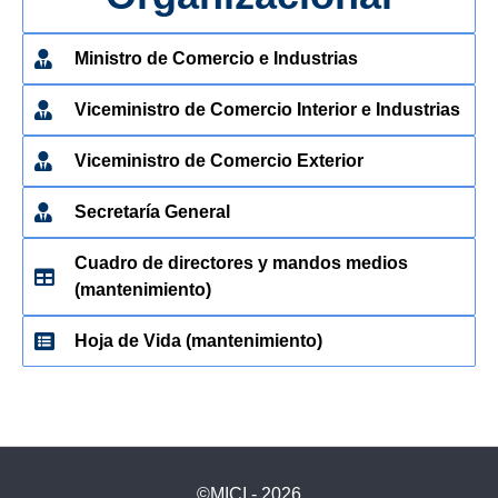
Ministro de Comercio e Industrias
Viceministro de Comercio Interior e Industrias
Viceministro de Comercio Exterior
Secretaría General
Cuadro de directores y mandos medios
(mantenimiento)
Hoja de Vida (mantenimiento)
©MICI - 2026