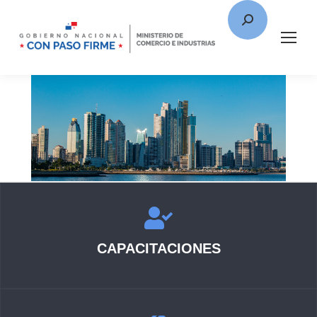
CAPACITACIONES