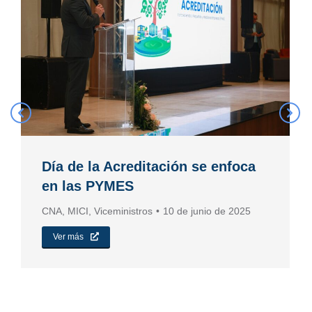
Día de la Acreditación se enfoca
en las PYMES
CNA
,
MICI
,
Viceministros
10 de junio de 2025
Ver más