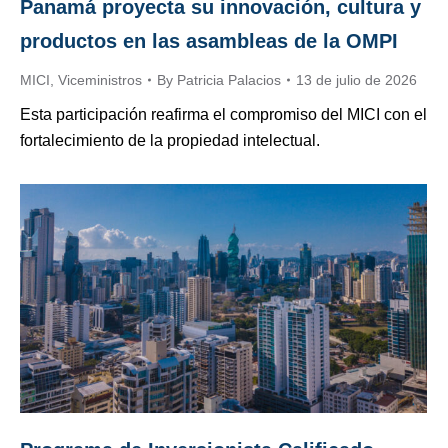
Panamá proyecta su innovación, cultura y
productos en las asambleas de la OMPI
MICI
,
Viceministros
By
Patricia Palacios
13 de julio de 2026
Esta participación reafirma el compromiso del MICI con el
fortalecimiento de la propiedad intelectual.