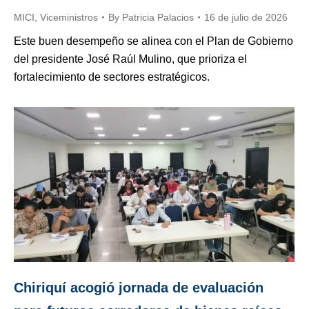
MICI
,
Viceministros
By
Patricia Palacios
16 de julio de 2026
Este buen desempeño se alinea con el Plan de Gobierno
del presidente José Raúl Mulino, que prioriza el
fortalecimiento de sectores estratégicos.
Chiriquí acogió jornada de evaluación