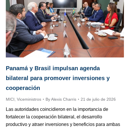
Panamá y Brasil impulsan agenda
bilateral para promover inversiones y
cooperación
MICI
,
Viceministros
By
Alexis Charris
21 de julio de 2026
Las autoridades coincidieron en la importancia de
fortalecer la cooperación bilateral, el desarrollo
productivo y atraer inversiones y beneficios para ambas