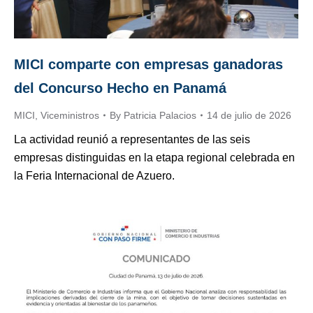
MICI comparte con empresas ganadoras
del Concurso Hecho en Panamá
MICI
,
Viceministros
By
Patricia Palacios
14 de julio de 2026
La actividad reunió a representantes de las seis
empresas distinguidas en la etapa regional celebrada en
la Feria Internacional de Azuero.