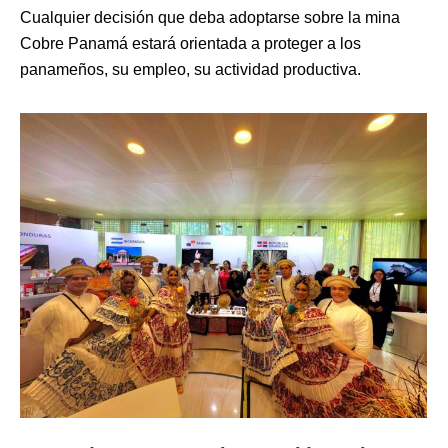
Cualquier decisión que deba adoptarse sobre la mina
Cobre Panamá estará orientada a proteger a los
panameños, su empleo, su actividad productiva.