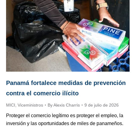
Panamá fortalece medidas de prevención
contra el comercio ilícito
MICI
,
Viceministros
By
Alexis Charris
9 de julio de 2026
Proteger el comercio legítimo es proteger el empleo, la
inversión y las oportunidades de miles de panameños.