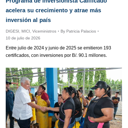
Programa de Inversionista Calificado
acelera su crecimiento y atrae más
inversión al país
DIGESI
,
MICI
,
Viceministros
By
Patricia Palacios
10 de julio de 2026
Entre julio de 2024 y junio de 2025 se emitieron 193
certificados, con inversiones por B/. 90.1 millones.