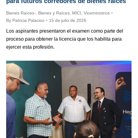
para futuros corredores de bienes raíces
Bienes Raíces-
,
Bienes y Raíces
,
MICI
,
Viceministros
By
Patricia Palacios
15 de julio de 2026
Los aspirantes presentaron el examen como parte del
proceso para obtener la licencia que los habilita para
ejercer esta profesión.