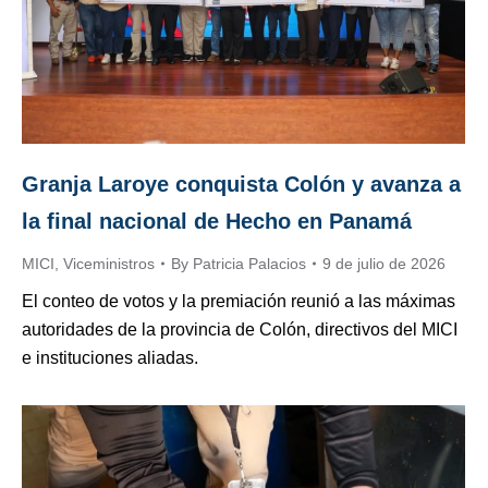
Granja Laroye conquista Colón y avanza a
la final nacional de Hecho en Panamá
MICI
,
Viceministros
By
Patricia Palacios
9 de julio de 2026
El conteo de votos y la premiación reunió a las máximas
autoridades de la provincia de Colón, directivos del MICI
e instituciones aliadas.