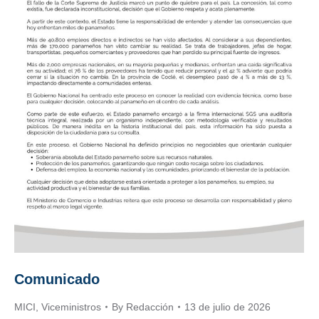
Comunicado
MICI
,
Viceministros
By
Redacción
13 de julio de 2026