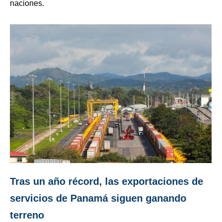
naciones.
Tras un año récord, las exportaciones de
servicios de Panamá siguen ganando
terreno