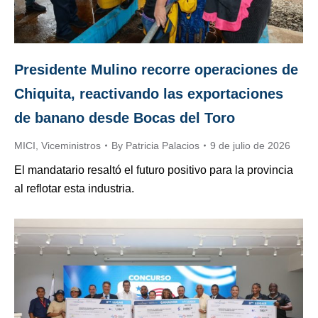
Presidente Mulino recorre operaciones de
Chiquita, reactivando las exportaciones
de banano desde Bocas del Toro
MICI
,
Viceministros
By
Patricia Palacios
9 de julio de 2026
El mandatario resaltó el futuro positivo para la provincia
al reflotar esta industria.