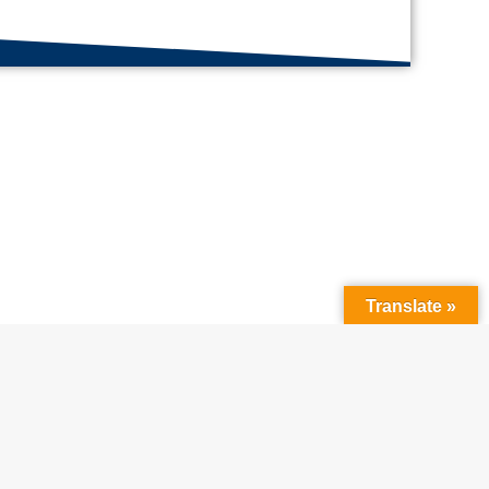
Translate »