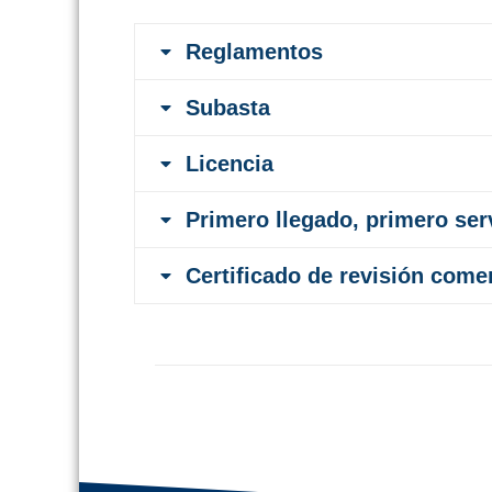
Reglamentos
Subasta
Licencia
Primero llegado, primero ser
Certificado de revisión come