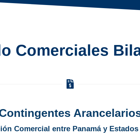
o Comerciales Bila
Contingentes Arancelario
ión Comercial entre Panamá y Estados