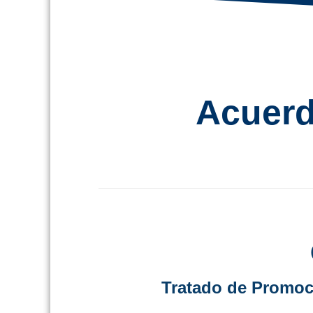
Acuerd
Tratado de Promoc