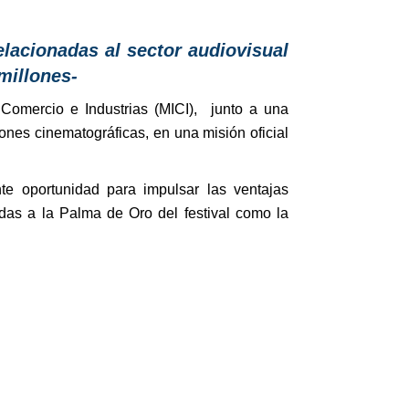
elacionadas al sector audiovisual
 millones-
Comercio e Industrias (MICI), junto a una
ones cinematográficas, en una misión oficial
te oportunidad para impulsar las ventajas
adas a la Palma de Oro del festival como la