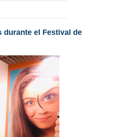
durante el Festival de