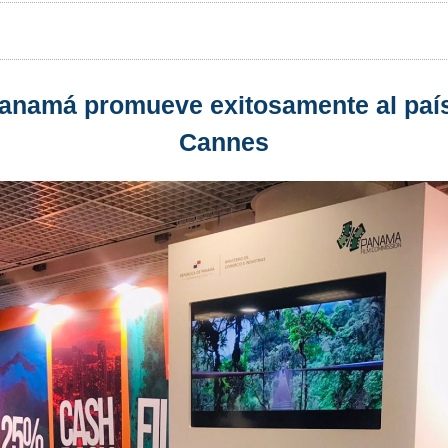
anamá promueve exitosamente al país 
Cannes