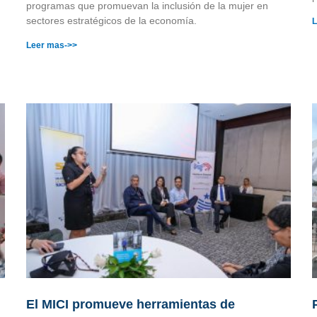
programas que promuevan la inclusión de la mujer en
sectores estratégicos de la economía.
L
Leer mas->>
El MICI promueve herramientas de