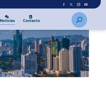
Noticias
Contacto