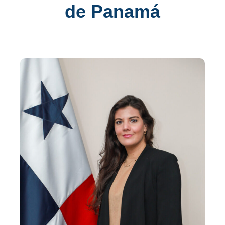
de Panamá