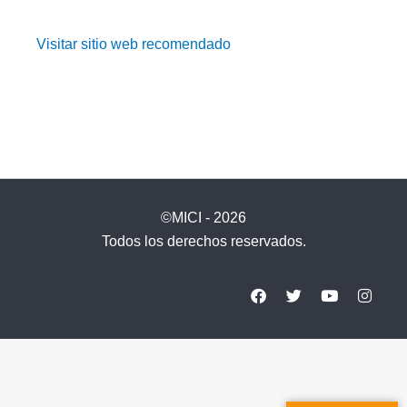
Visitar sitio web recomendado
©MICI - 2026
Todos los derechos reservados.