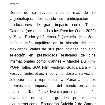
Infantil.
Dentro de su trayectoria suma más de 20
largometrajes, destacando su participación en
producciones de gran impacto como ‘Plaza
Catedral’ (pre-nominada a los Premios Óscar 2022)
y ‘Sexo, Pudor y Lágrimas 2’ (secuela de la 3era
película más taquillera en la historia del cine
mexicano). Varias de sus producciones han sido
selección en prestigiosos festivales de cine
internacionales como: Cannes – Marché Du Film,
PÖFF Tallin, GOA Film Festival, Guadalajara Film
Festival, entre otros. Y convirtiéndose a su vez en
selección para representar a Panamá en los
premios más importantes del mundo en varias
ocasiones. También se destaca por su participación
invaluable dentro de grandes producciones
extranjeras como: Escuadrón Suicida 2 de Warner