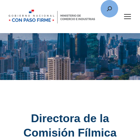
Directora de la
Comisión Fílmica