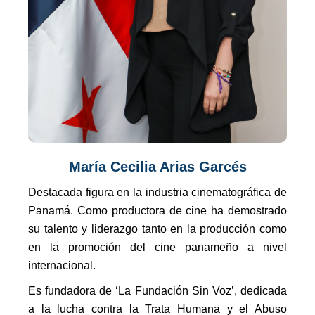
María Cecilia Arias Garcés
Destacada figura en la industria cinematográfica de
Panamá. Como productora de cine ha demostrado
su talento y liderazgo tanto en la producción como
en la promoción del cine panameño a nivel
internacional.
Es fundadora de ‘La Fundación Sin Voz’, dedicada
a la lucha contra la Trata Humana y el Abuso