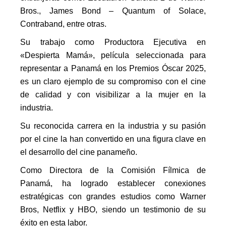
Bros., James Bond – Quantum of Solace,
Contraband, entre otras.
Su trabajo como Productora Ejecutiva en
«Despierta Mamá», película seleccionada para
representar a Panamá en los Premios Óscar 2025,
es un claro ejemplo de su compromiso con el cine
de calidad y con visibilizar a la mujer en la
industria.
Su reconocida carrera en la industria y su pasión
por el cine la han convertido en una figura clave en
el desarrollo del cine panameño.
Como Directora de la Comisión Fílmica de
Panamá, ha logrado establecer conexiones
estratégicas con grandes estudios como Warner
Bros, Netflix y HBO, siendo un testimonio de su
éxito en esta labor.