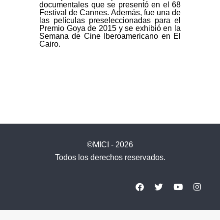
documentales que se presentó en el 68
Festival de Cannes. Además, fue una de
las películas preseleccionadas para el
Premio Goya de 2015 y se exhibió en la
Semana de Cine Iberoamericano en El
Cairo.
©MICI - 2026
Todos los derechos reservados.