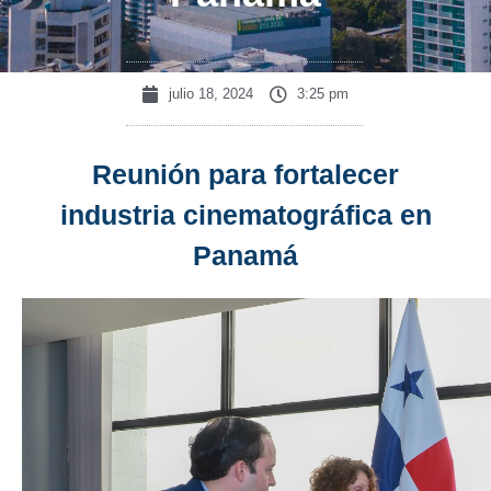
julio 18, 2024
3:25 pm
Reunión para fortalecer
industria cinematográfica en
Panamá