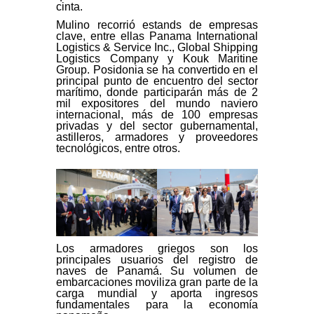
cinta.
Mulino recorrió estands de empresas
clave, entre ellas Panama International
Logistics & Service Inc., Global Shipping
Logistics Company y Kouk Maritine
Group. Posidonia se ha convertido en el
principal punto de encuentro del sector
marítimo, donde participarán más de 2
mil expositores del mundo naviero
internacional, más de 100 empresas
privadas y del sector gubernamental,
astilleros, armadores y proveedores
tecnológicos, entre otros.
Los armadores griegos son los
principales usuarios del registro de
naves de Panamá. Su volumen de
embarcaciones moviliza gran parte de la
carga mundial y aporta ingresos
fundamentales para la economía