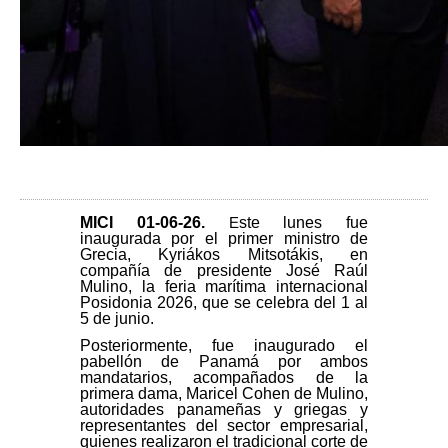
MICI 01-06-26
.
ste lunes fue
E
inaugurada por el primer ministro de
Grecia, Kyriákos Mitsotákis, en
compañía de presidente José Raúl
Mulino, la feria marítima internacional
Posidonia 2026, que se celebra del 1 al
5 de junio.
Posteriormente, fue inaugurado el
pabellón de Panamá por ambos
mandatarios, acompañados de la
primera dama, Maricel Cohen de Mulino,
autoridades panameñas y griegas y
representantes del sector empresarial,
quienes realizaron el tradicional corte de