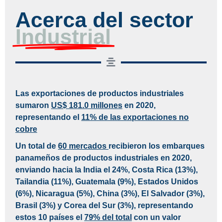
Acerca del sector
Industrial
Las exportaciones de productos industriales
sumaron
US$ 181.0 millones
en 2020,
representando el
11% de las exportaciones no
cobre
Un total de
60 mercados
recibieron los embarques
panameños de productos industriales en 2020,
enviando hacia la India el 24%, Costa Rica (13%),
Tailandia (11%), Guatemala (9%), Estados Unidos
(6%), Nicaragua (5%), China (3%), El Salvador (3%),
Brasil (3%) y Corea del Sur (3%), representando
estos 10 países el
79% del total
con un valor