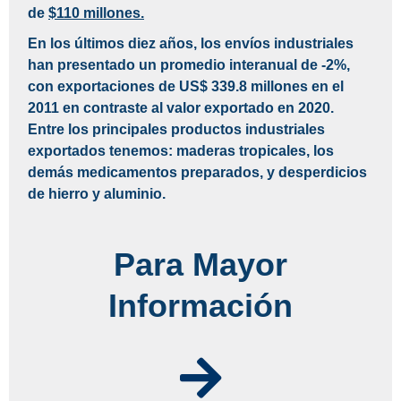
de
$110 millones
.
En los últimos diez años, los envíos industriales
han presentado un promedio interanual de -2%,
con exportaciones de US$ 339.8 millones en el
2011 en contraste al valor exportado en 2020.
Entre los principales productos industriales
exportados tenemos: maderas tropicales, los
demás medicamentos preparados, y desperdicios
de hierro y aluminio.
Para Mayor
Información