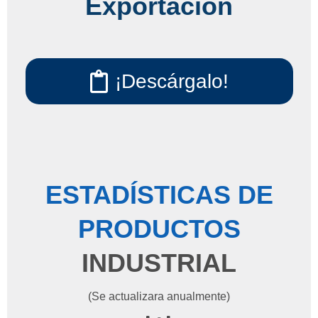
Exportación
¡Descárgalo!
ESTADÍSTICAS DE
PRODUCTOS
INDUSTRIAL
(Se actualizara anualmente)