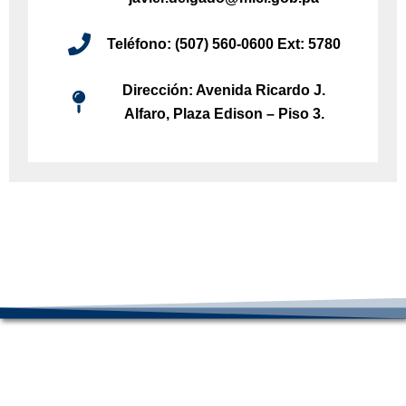
Teléfono: (507) 560-0600 Ext: 5780
Dirección: Avenida Ricardo J.
Alfaro, Plaza Edison – Piso 3.