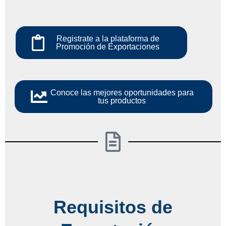
Registrate a la plataforma de
Promoción de Exportaciones
Conoce las mejores oportunidades para
tus productos
Requisitos de