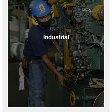
Industrial