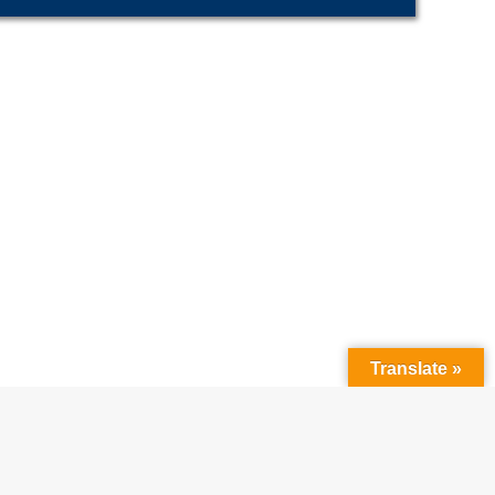
Translate »