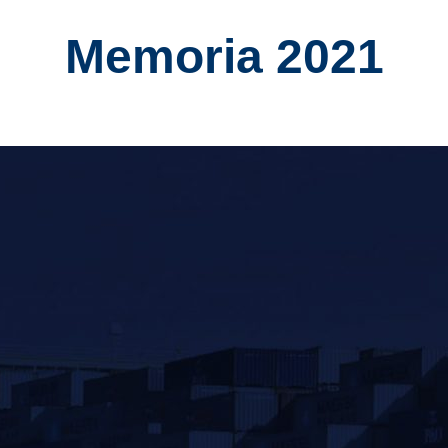
Memoria 2021