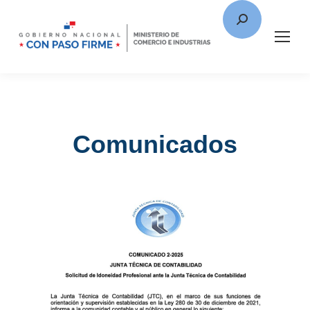
Comunicados