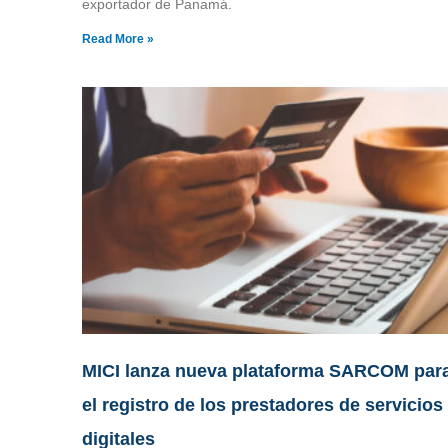
exportador de Panamá.
Read More »
MICI lanza nueva plataforma SARCOM par
el registro de los prestadores de servicios
digitales