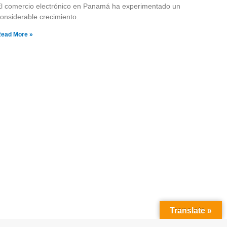
l comercio electrónico en Panamá ha experimentado un
onsiderable crecimiento.
ead More »
Translate »