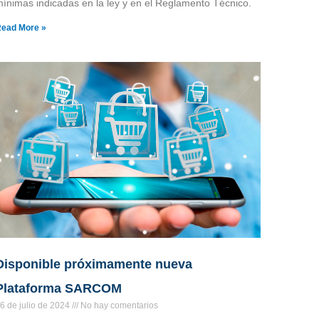
ínimas indicadas en la ley y en el Reglamento Técnico.
ead More »
Disponible próximamente nueva
Plataforma SARCOM
6 de julio de 2024
No hay comentarios