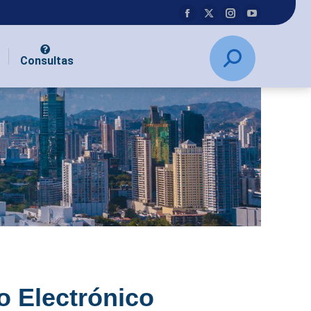
Consultas
o Electrónico