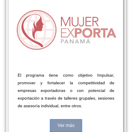
El programa tiene como objetivo Impulsar,
promover y fortalecer la competitividad de
empresas exportadoras o con potencial de
exportación a través de talleres grupales, sesiones
de asesoría individual, entre otros.
Ver más