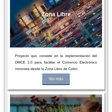
Zona Libre
Proyecto que consiste en la
implementación del
DMCE
2.0 para facilitar el Comercio
Electrónico
minorista desde
la Zona Libre de Colón.
Ver más