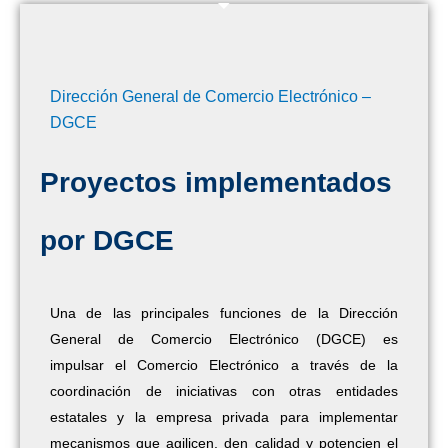
Dirección General de Comercio Electrónico –
DGCE
Proyectos implementados
por DGCE
Una de las principales funciones de la Dirección
General de Comercio Electrónico (DGCE) es
impulsar el Comercio Electrónico a través de la
coordinación de iniciativas con otras entidades
estatales y la empresa privada para implementar
mecanismos que agilicen, den calidad y potencien el