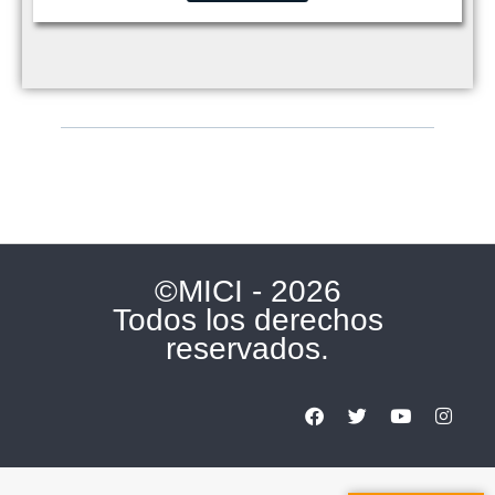
©MICI - 2026
Todos los derechos
reservados.