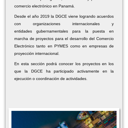
comercio electrónico en Panamá.
Desde el año 2019 la DGCE viene logrando
acuerdos
con organizaciones
internacionales
y
entidades
gubernamentales para la puesta en
marcha
de proyectos para el desarrollo del
Comercio
Electrónico tanto en PYMES como
en empresas de
proyección internacional.
En esta sección podrá conocer los proyectos
en los
que la DGCE ha participado
activamente en la
ejecución o coordinación
de actividades.