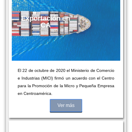
Exportación en
CA
El 22 de octubre de 2020 el
Ministerio de Comercio
e
Industrias (MICI) firmó un
acuerdo con el Centro
para la
Promoción de la Micro y
Pequeña Empresa
en
Centroamérica.
Ver más